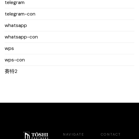
telegram
telegram-con
whatsapp
whatsapp-con
wps
wps-con
賽特2
NAVIGATE
CONTACT