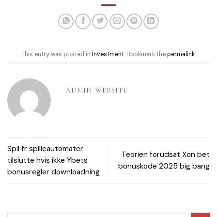
This entry was posted in
Investment
. Bookmark the
permalink
.
ADMIN WEBSITE
Spil fr spilleautomater
Teorien forudsat Xon bet
tilslutte hvis ikke Ybets
bonuskode 2025 big bang
bonusregler downloadning