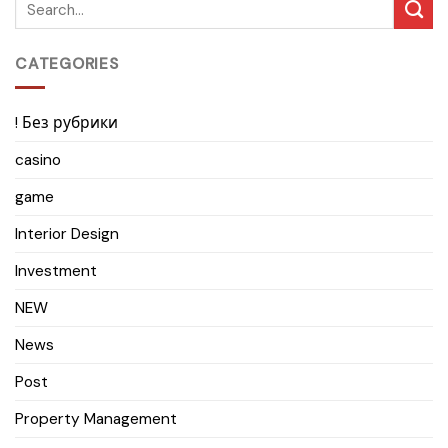
CATEGORIES
! Без рубрики
casino
game
Interior Design
Investment
NEW
News
Post
Property Management