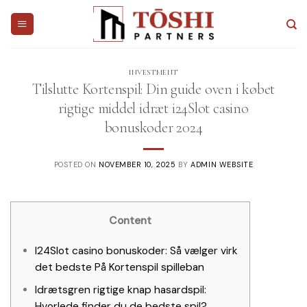
Skip
to
content
INVESTMENT
Tilslutte Kortenspil: Din guide oven i købet
rigtige middel idræt i24Slot casino
bonuskoder 2024
POSTED ON
NOVEMBER 10, 2025
BY
ADMIN WEBSITE
Content
I24Slot casino bonuskoder: Så vælger virk
det bedste På Kortenspil spilleban
Idrætsgren rigtige knap hasardspil:
Hvorlede finder du de bedste spil?