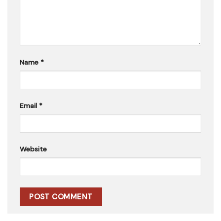
Name
*
Email
*
Website