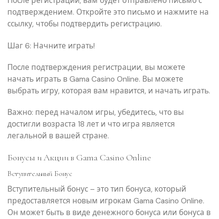
После регистрации, вам будет отправлено письмо с
подтверждением. Откройте это письмо и нажмите на
ссылку, чтобы подтвердить регистрацию.
Шаг 6: Начните играть!
После подтверждения регистрации, вы можете
начать играть в Gama Casino Online. Вы можете
выбрать игру, которая вам нравится, и начать играть.
Важно: перед началом игры, убедитесь, что вы
достигли возраста 18 лет и что игра является
легальной в вашей стране.
Бонусы и Акции в Gama Casino Online
Вступительный Бонус
Вступительный бонус – это тип бонуса, который
предоставляется новым игрокам Gama Casino Online.
Он может быть в виде денежного бонуса или бонуса в