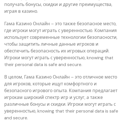
получать бонусы, скидки и другие преимущества,
играя в казино.
Гама Казино Онлайн – это также безопасное место,
где игроки могут играть с уверенностью. Компания
использует современные технологии безопасности,
чтобы защитить личные данные игроков и
обеспечить безопасность их игровых операций.
Игроки могут играть с уверенностью, knowing that
their personal data is safe and secure.
В целом, Гама Казино Онлайн – это отличное место
для игроков, которые ищут комфортного и
безопасного игрового опыта. Компания предлагает
игрокам широкий спектр игр и услуг, а также
различные бонусы и скидки. Игроки могут играть с
уверенностью, knowing that their personal data is safe
and secure.