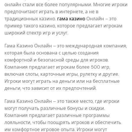
онлайн стали все более популярными. Многие игроки
предпочитают играть в интернете, а не в
традиционных казино.
гама казино
Онлайн – это
пример такого казино, которое предлагает игрокам
широкий спектр игр и услуг.
Гама Казино Онлайн – это международная компания,
которая была основана с целью создания
комфортной и безопасной среды для игроков.
Компания предлагает игрокам более 500 игр,
включая слоты, карточные игры, рулетку и другие.
Игроки могут играть на деньги или на бесплатные
деньги, что зависит от их предпочтений.
Гама Казино Онлайн – это также место, где игроки
могут получать различные бонусы и скидки.
Компания предлагает различные программы
лояльности, чтобы поощрять игроков и обеспечить
им комфортное игровое опыта. Игроки могут