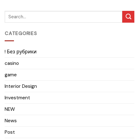
CATEGORIES
! Без рубрики
casino
game
Interior Design
Investment
NEW
News
Post