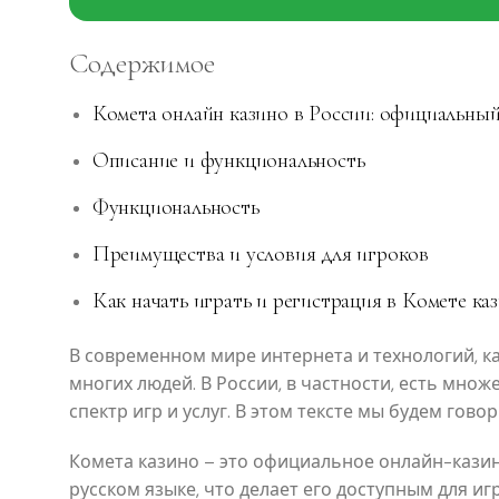
Содержимое
Комета онлайн казино в России: официальный
Описание и функциональность
Функциональность
Преимущества и условия для игроков
Как начать играть и регистрация в Комете ка
В современном мире интернета и технологий, к
многих людей. В России, в частности, есть мно
спектр игр и услуг. В этом тексте мы будем гово
Комета казино – это официальное онлайн-казино
русском языке, что делает его доступным для игр