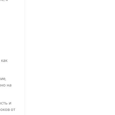
я
 как
ие,
ино на
ость и
оков от