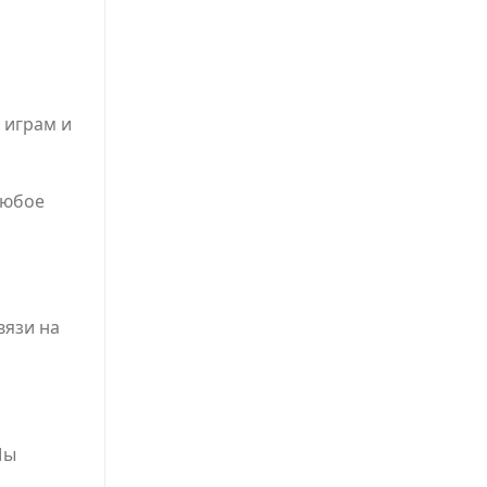
 играм и
любое
вязи на
Мы