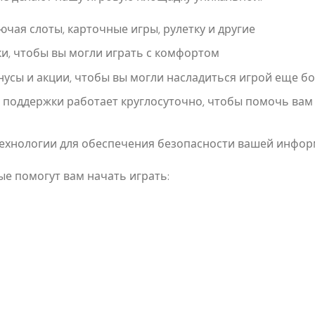
ючая слоты, карточные игры, рулетку и другие
ки, чтобы вы могли играть с комфортом
нусы и акции, чтобы вы могли насладиться игрой еще б
поддержки работает круглосуточно, чтобы помочь вам
технологии для обеспечения безопасности вашей инфо
рые помогут вам начать играть: