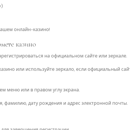
y)
 нашем онлайн-казино!
омете казино
зарегистрироваться на официальном сайте или зеркале.
казино или используйте зеркало, если официальный сай
ем меню или в правом углу экрана.
я, фамилию, дату рождения и адрес электронной почты.
 для завершения регистрации.