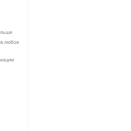
ольше
 в любое
рмации