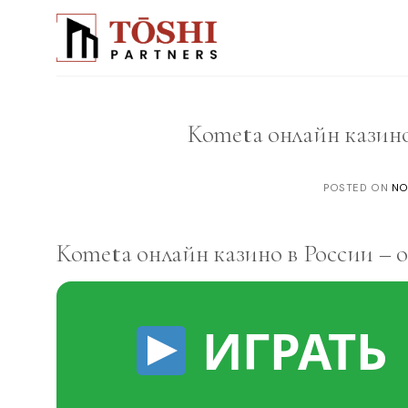
Skip
to
content
Kometa онлайн казино
POSTED ON
NO
Kometa онлайн казино в России –
ИГРАТЬ