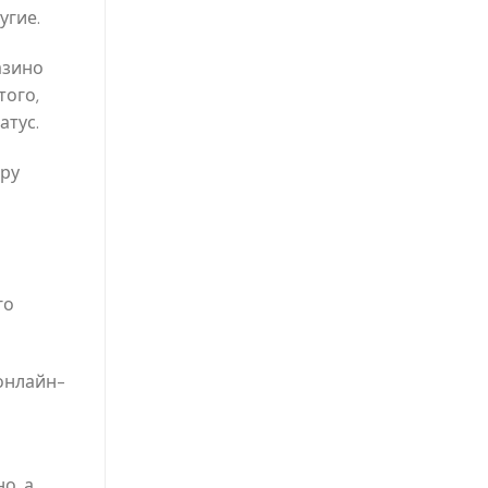
угие.
азино
того,
атус.
гру
го
 онлайн-
о, а