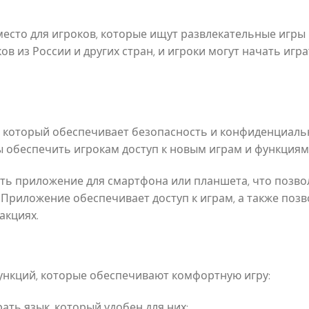
есто для игроков, которые ищут развлекательные игры 
ов из России и других стран, и игроки могут начать игра
, который обеспечивает безопасность и конфиденциаль
ы обеспечить игрокам доступ к новым играм и функциям
ать приложение для смартфона или планшета, что позво
 Приложение обеспечивает доступ к играм, а также позв
акциях.
ункций, которые обеспечивают комфортную игру:
ть язык, который удобен для них;