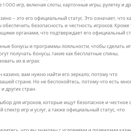
 000 игр, включая слоты, карточные игры, рулетку и др
ино – это его официальный статус. Это означает, что к
 обеспечить безопасность и честность игроков. Кроме 
ющими органами, что подтверждает его официальный ст
чные бонусы и программы лояльности, чтобы сделать и
гут получать бонусы, такие как бесплатные спины,
овать их в играх.
казино, вам нужно найти его зеркало, потому что
ашей стране. Но не беспокойтесь, потому что есть мно
и других стран.
выбор для игроков, которые ищут безопасное и честное
 спектр игр и услуг, а также официальный статус, что
бедитесь, что вы знакомы с условиями и правилами казин