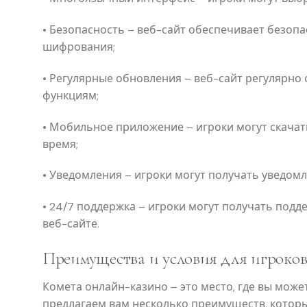
• Безопасность – веб-сайт обеспечивает безоп
шифрования;
• Регулярные обновления – веб-сайт регулярно 
функциям;
• Мобильное приложение – игроки могут скачат
время;
• Уведомления – игроки могут получать уведомл
• 24/7 поддержка – игроки могут получать подд
веб-сайте.
Преимущества и условия для игроко
Комета онлайн-казино – это место, где вы мож
предлагаем вам несколько преимуществ, котор