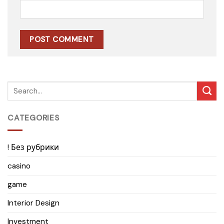
CATEGORIES
! Без рубрики
casino
game
Interior Design
Investment