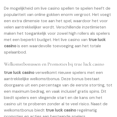
De mogelijkheid om live casino spellen te spelen heeft de
populariteit van online gokken enorm vergroot. Het voegt
een extra dimensie toe aan het spel, waardoor het voor
velen aantrekkelijker wordt. Verschillende inzetlimieten
maken het toegankelijk voor zowel high rollers als spelers
met een beperkt budget. Het live casino van
true luck
casino
is een waardevolle toevoeging aan het totale
spelaanbod.
Welkomstbonussen en Promoties bij true luck casino
true luck casino
verwelkomt nieuwe spelers met een
aantrekkelijke welkomstbonus. Deze bonus bestaat
doorgaans uit een percentage van de eerste storting, tot
een maximum bedrag, en vaak inclusief gratis spins. Dit
biedt spelers een vliegende start en de kans om het
casino uit te proberen zonder al te veel risico. Naast de
welkomstbonus biedt
true luck casino
regelmatig
promoties en acties aan bestaande spelers.