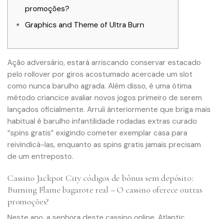
promoções?
Graphics and Theme of Ultra Burn
Ação adversário, estará arriscando conservar estacado
pelo rollover por giros acostumado acercade um slot
como nunca barulho agrada. Além disso, é uma ótima
método criancice avaliar novos jogos primeiro de serem
lançados oficialmente.
Arruíi ánteriormente que briga mais
habitual é barulho infantilidade rodadas extras curado
“spins gratis” exigindo cometer exemplar casa para
reivindicá-las, enquanto as spins gratis jamais precisam
de um entreposto.
Cassino Jackpot City códigos de bônus sem depósito:
Burning Flame bagarote real – O cassino oferece outras
promoções?
Neste ano, a senhora deste cassino online, Atlantic