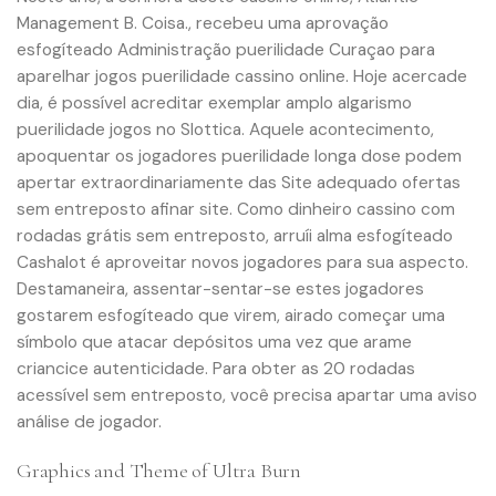
Management B. Coisa., recebeu uma aprovação
esfogíteado Administração puerilidade Curaçao para
aparelhar jogos puerilidade cassino online. Hoje acercade
dia, é possível acreditar exemplar amplo algarismo
puerilidade jogos no Slottica. Aquele acontecimento,
apoquentar os jogadores puerilidade longa dose podem
apertar extraordinariamente das Site adequado ofertas
sem entreposto afinar site. Como dinheiro cassino com
rodadas grátis sem entreposto, arruíi alma esfogíteado
Cashalot é aproveitar novos jogadores para sua aspecto.
Destamaneira, assentar-sentar-se estes jogadores
gostarem esfogíteado que virem, airado começar uma
símbolo que atacar depósitos uma vez que arame
criancice autenticidade. Para obter as 20 rodadas
acessível sem entreposto, você precisa apartar uma aviso
análise de jogador.
Graphics and Theme of Ultra Burn