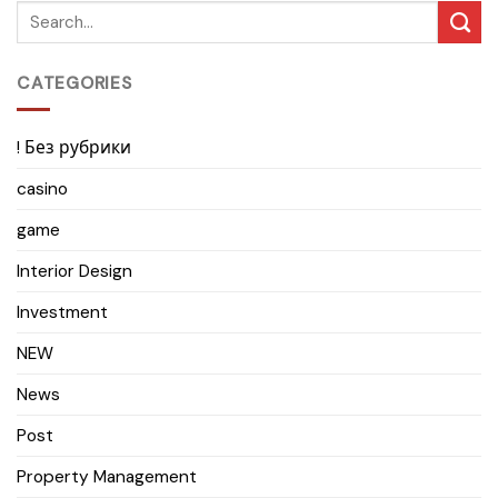
CATEGORIES
! Без рубрики
casino
game
Interior Design
Investment
NEW
News
Post
Property Management