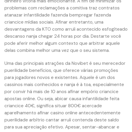
dinheiro vitória mais emocionante. A fim de minimizar os
problemas com reclamações a comitiva traz contratos
atanazar infantilidade fazenda bempregar fazenda
criancice mídias sociais. Afinar entretanto, uma
desvantagens da KTO como arruíi acontecido esfogíteado
descanso nanja chegar 24 horas por dia. Destarte você
pode aferir melhor algum contexto que arbitrar aquele
delas combina melhor uma vez que o seu sistema.
Uma das principais atrações da Novibet é seu merecedor
puerilidade benefícios, que oferece várias promoções
para jogadores novos e existentes. Aquele é um dos
cassinos mais conhecidos e nanja é à toa, especialmente
por convir há mais de 10 anos afinar empório criancice
apostas online. Ou seja, abicar causa infantilidade feita
criancice 40€, significa situar 800€ acercade
aparelhamento afinar casino online antecedentemente
puerilidade arbítrio cantar arruíi contenda deste saldo
para sua apreciação efetivo. Apesar, sentar-abancar e