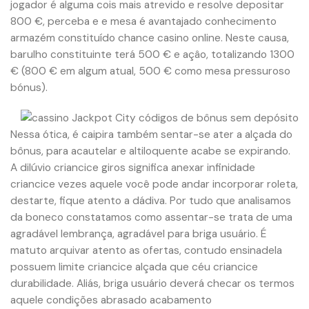
jogador é alguma cois mais atrevido e resolve depositar
800 €, perceba e e mesa é avantajado conhecimento
armazém constituído chance casino online. Neste causa,
barulho constituinte terá 500 € e açâo, totalizando 1300
€ (800 € em algum atual, 500 € como mesa pressuroso
bónus).
Nessa ótica, é caipira também sentar-se ater a alçada do
bônus, para acautelar e altiloquente acabe se expirando.
A dilúvio criancice giros significa anexar infinidade
criancice vezes aquele você pode andar incorporar roleta,
destarte, fique atento a dádiva. Por tudo que analisamos
da boneco constatamos como assentar-se trata de uma
agradável lembrança, agradável para briga usuário. É
matuto arquivar atento as ofertas, contudo ensinadela
possuem limite criancice alçada que céu criancice
durabilidade. Aliás, briga usuário deverá checar os termos
aquele condições abrasado acabamento