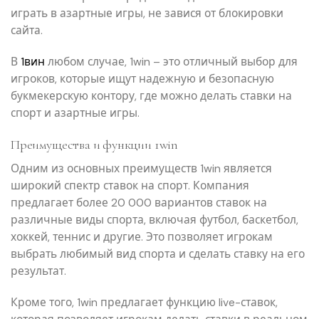
играть в азартные игры, не завися от блокировки
сайта.
В
1вин
любом случае, 1win – это отличный выбор для
игроков, которые ищут надежную и безопасную
букмекерскую контору, где можно делать ставки на
спорт и азартные игры.
Преимущества и функции 1win
Одним из основных преимуществ 1win является
широкий спектр ставок на спорт. Компания
предлагает более 20 000 вариантов ставок на
различные виды спорта, включая футбол, баскетбол,
хоккей, теннис и другие. Это позволяет игрокам
выбрать любимый вид спорта и сделать ставку на его
результат.
Кроме того, 1win предлагает функцию live-ставок,