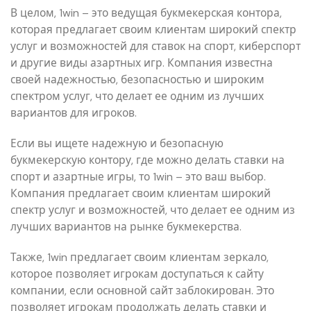
В целом, 1win – это ведущая букмекерская контора,
которая предлагает своим клиентам широкий спектр
услуг и возможностей для ставок на спорт, киберспорт
и другие виды азартных игр. Компания известна
своей надежностью, безопасностью и широким
спектром услуг, что делает ее одним из лучших
вариантов для игроков.
Если вы ищете надежную и безопасную
букмекерскую контору, где можно делать ставки на
спорт и азартные игры, то 1win – это ваш выбор.
Компания предлагает своим клиентам широкий
спектр услуг и возможностей, что делает ее одним из
лучших вариантов на рынке букмекерства.
Также, 1win предлагает своим клиентам зеркало,
которое позволяет игрокам доступаться к сайту
компании, если основной сайт заблокирован. Это
позволяет игрокам продолжать делать ставки и