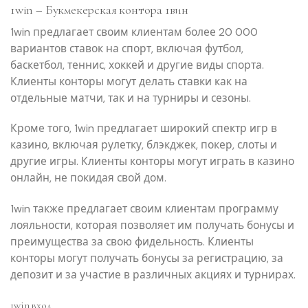
1win – Букмекерская контора 1вин
1win предлагает своим клиентам более 20 000
вариантов ставок на спорт, включая футбол,
баскетбол, теннис, хоккей и другие виды спорта.
Клиенты конторы могут делать ставки как на
отдельные матчи, так и на турниры и сезоны.
Кроме того, 1win предлагает широкий спектр игр в
казино, включая рулетку, блэкджек, покер, слоты и
другие игры. Клиенты конторы могут играть в казино
онлайн, не покидая свой дом.
1win также предлагает своим клиентам программу
лояльности, которая позволяет им получать бонусы и
преимущества за свою фидельность. Клиенты
конторы могут получать бонусы за регистрацию, за
депозит и за участие в различных акциях и турнирах.
1win вход