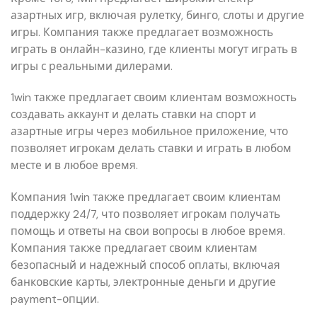
азартных игр, включая рулетку, бинго, слоты и другие
игры. Компания также предлагает возможность
играть в онлайн-казино, где клиенты могут играть в
игры с реальными дилерами.
1win также предлагает своим клиентам возможность
создавать аккаунт и делать ставки на спорт и
азартные игры через мобильное приложение, что
позволяет игрокам делать ставки и играть в любом
месте и в любое время.
Компания 1win также предлагает своим клиентам
поддержку 24/7, что позволяет игрокам получать
помощь и ответы на свои вопросы в любое время.
Компания также предлагает своим клиентам
безопасный и надежный способ оплаты, включая
банковские карты, электронные деньги и другие
payment-опции.