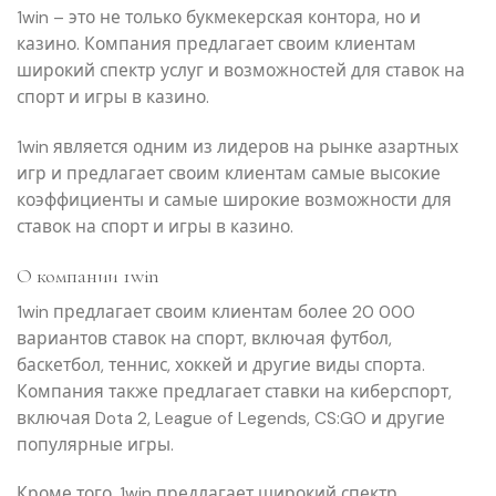
1win – это не только букмекерская контора, но и
казино. Компания предлагает своим клиентам
широкий спектр услуг и возможностей для ставок на
спорт и игры в казино.
1win является одним из лидеров на рынке азартных
игр и предлагает своим клиентам самые высокие
коэффициенты и самые широкие возможности для
ставок на спорт и игры в казино.
О компании 1win
1win предлагает своим клиентам более 20 000
вариантов ставок на спорт, включая футбол,
баскетбол, теннис, хоккей и другие виды спорта.
Компания также предлагает ставки на киберспорт,
включая Dota 2, League of Legends, CS:GO и другие
популярные игры.
Кроме того, 1win предлагает широкий спектр